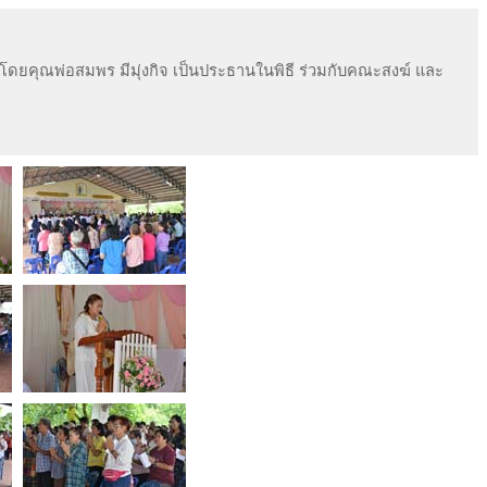
โดยคุณพ่อสมพร มีมุ่งกิจ เป็นประธานในพิธี ร่วมกับคณะสงฆ์ และ