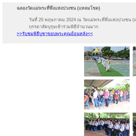
ฉลองวัดแม่พระที่พึ่งแห่งปวงชน (แหลมโขด)
วันที่ 25 พฤษภาคม 2024 ณ วัดแม่พระที่พึ่งแห่งปวงชน
บรรดาสัตบุรุษเข้าร่วมพิธีจำนวนมาก
>>รับชมพิธีบูชาขอบพระคุณย้อนหลัง<<