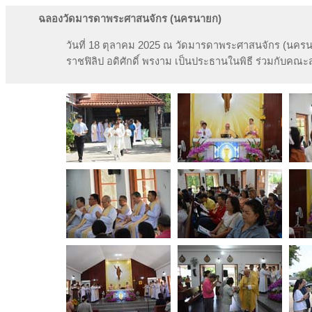
ฉลองวัดมารดาพระศาสนจักร (นครนายก)
วันที่ 18 ตุลาคม 2025 ณ วัดมารดาพระศาสนจักร (นครน
ราชฟิลิป อดิศักดิ์ พรงาม เป็นประธานในพิธี ร่วมกับคณ