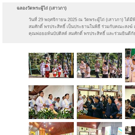
ฉลองวัดพระผู้ไถ่ (เสาวภา)
วันที่ 29 พฤศจิกายน 2025 ณ วัดพระผู้ไถ่ (เสาวภา) ได
สมศักดิ์ พรประสิทธิ์ เป็นประธานในพิธี ร่วมกับคณะสงฆ์
คุณพ่อยอห์นบัปติสต์ สมศักดิ์ พรประสิทธิ์ และร่วมยินด