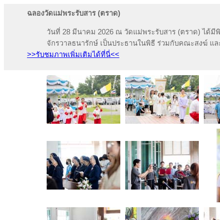
ฉลองวัดแม่พระรับสาร (ตราด)
วันที่ 28 มีนาคม 2026 ณ วัดแม่พระรับสาร (ตราด) ได้
จักรวาลธนารักษ์ เป็นประธานในพิธี ร่วมกับคณะสงฆ์ แล
>>รับชมภาพเพิ่มเติมได้ที่นี่<<