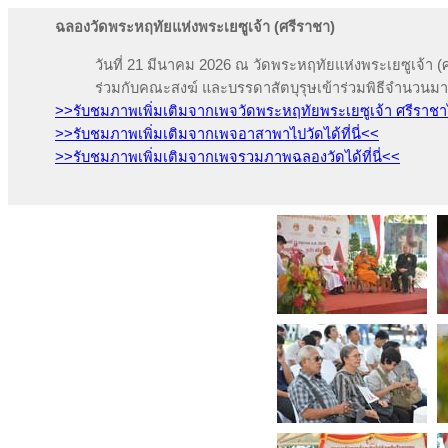
ฉลองวัดพระหฤทัยแห่งพระเยซูเจ้า (ศรีราชา)
วันที่ 21 มีนาคม 2026 ณ วัดพระหฤทัยแห่งพระเยซูเจ้า 
ร่วมกับคณะสงฆ์ และบรรดาสัตบุรุษเข้าร่วมพิธีจำนวนม
>>รับชมภาพเพิ่มเติมจากเพจวัดพระหฤทัยพระเยซูเจ้า ศรีราชาได้
>>รับชมภาพเพิ่มเติมจากเพจอาสาพาไปวัดได้ที่นี่<<
>>รับชมภาพเพิ่มเติมจากเพจรวมภาพฉลองวัดได้ที่นี่<<